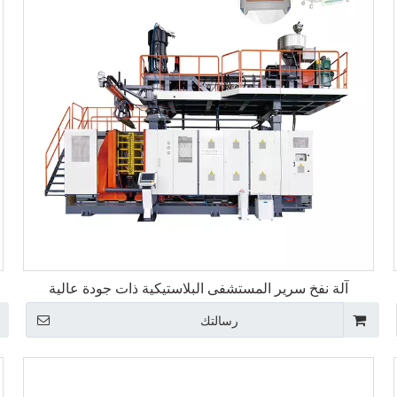
آلة نفخ سرير المستشفى البلاستيكية ذات جودة عالية
رسالتك