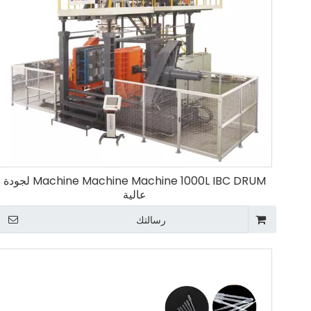
Machine Machine Machine 1000L IBC DRUM لجودة
عالية
رسالتك