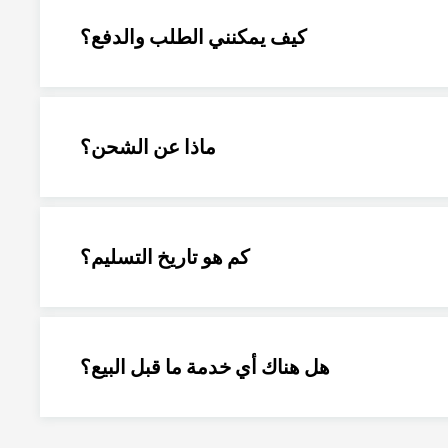
كيف يمكنني الطلب والدفع؟
ماذا عن الشحن؟
كم هو تاريخ التسليم؟
هل هناك أي خدمة ما قبل البيع؟