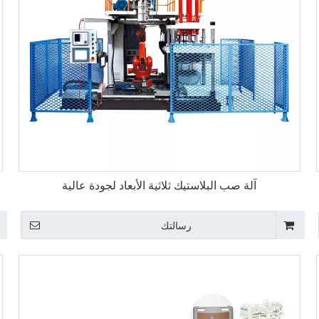
آلة صب البلاستيك ثلاثية الأبعاد لجودة عالية
رسالتك