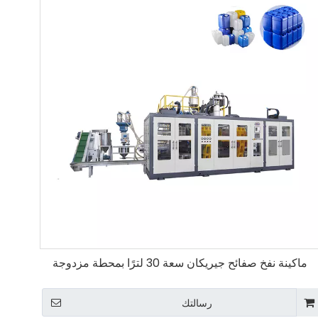
ماكينة نفخ صفائح جيريكان سعة 30 لترًا بمحطة مزدوجة
رسالتك