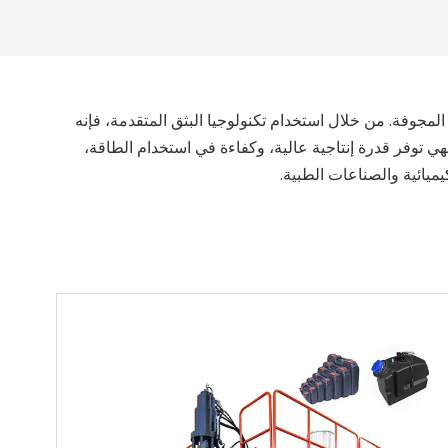
لاستيكية المجوفة. من خلال استخدام تكنولوجيا البثق المتقدمة، فإنه
هي توفر قدرة إنتاجية عالية، وكفاءة في استخدام الطاقة،
يميائية والصناعات الطبية.