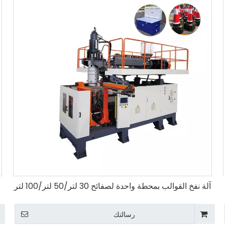
آلة نفخ القوالب بمحطة واحدة لصفائح 30 لتر/50 لتر/100 لتر
رسالتك